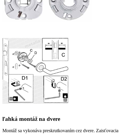
ľahká montáž na dvere
Montáž sa vykonáva preskrutkovaním cez dvere. Zaisťovacia