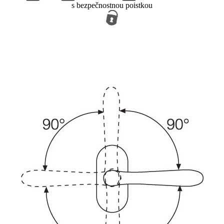
s bezpečnostnou poistkou