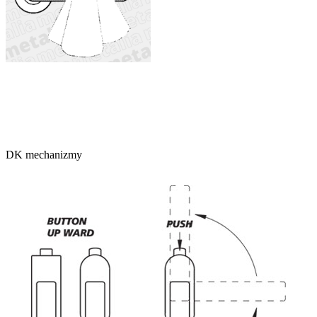
DK mechanizmy