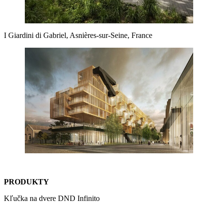
I Giardini di Gabriel, Asnières-sur-Seine, France
PRODUKTY
Kľučka na dvere DND Infinito