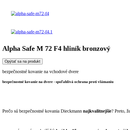
Alpha Safe M 72 F4 hliník bronzový
Opýtať sa na produkt
bezpečnostné kovanie na vchodové dvere
bezpečnostné kovanie na dvere -
spoľahlivá ochrana proti vlámaniu
Prečo sú bezpečnostné kovania Dieckmann
najkvalitnejšie
? Preto, ž