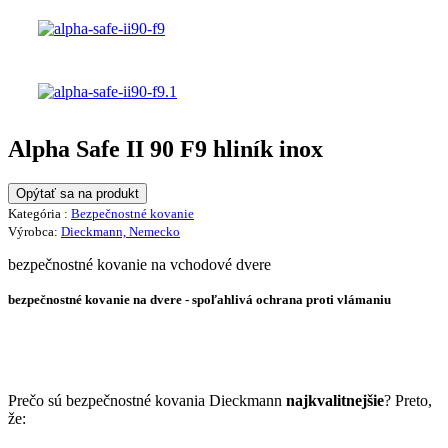
Alpha Safe II 90 F9 hliník inox
Opýtať sa na produkt
Kategória :
Bezpečnostné kovanie
Výrobca:
Dieckmann, Nemecko
bezpečnostné kovanie na vchodové dvere
bezpečnostné kovanie na dvere -
spoľahlivá ochrana proti vlámaniu
Prečo sú bezpečnostné kovania Dieckmann
najkvalitnejšie
? Preto,
že: