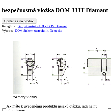
bezpečnostná vložka DOM 333T Diamant
Opýtať sa na produkt
Kategória :
Bezpečnostné vložky DOM Diamant
Výrobca:
DOM Sicherheitstechnik, Nemecko
rozmery vložky
Ak máte k uvedenému produktu nejakú otázku, radi na ňu
odpovieme: