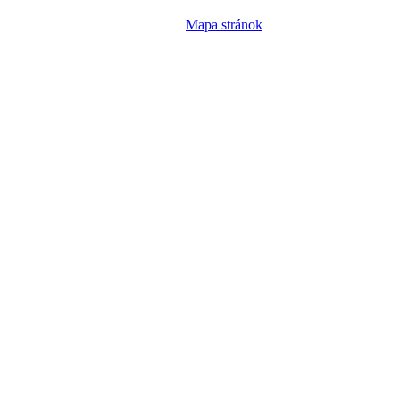
Mapa stránok