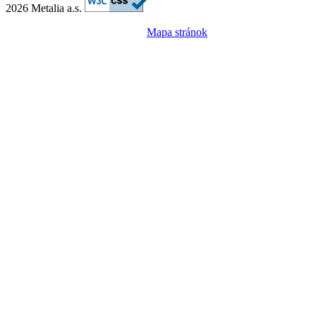
2026 Metalia a.s.
Mapa stránok