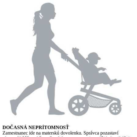
DOČASNÁ NEPRÍTOMNOSŤ
Zamestnanec ide na materskú dovolenku. Správca pozastaví