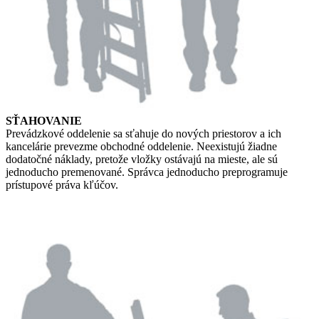
SŤAHOVANIE
Prevádzkové oddelenie sa sťahuje do nových priestorov a ich
kancelárie prevezme obchodné oddelenie. Neexistujú žiadne
dodatočné náklady, pretože vložky ostávajú na mieste, ale sú
jednoducho premenované. Správca jednoducho preprogramuje
prístupové práva kľúčov.