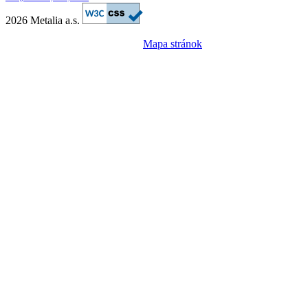
2026 Metalia a.s.
Mapa stránok