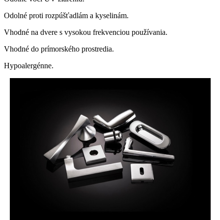
Odolné proti rozpúšťadlám a kyselinám.
Vhodné na dvere s vysokou frekvenciou používania.
Vhodné do prímorského prostredia.
Hypoalergénne.