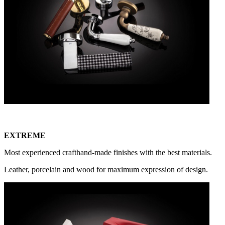
EXTREME
Most experienced crafthand-made finishes with the best materials.
Leather, porcelain and wood for maximum expression of design.