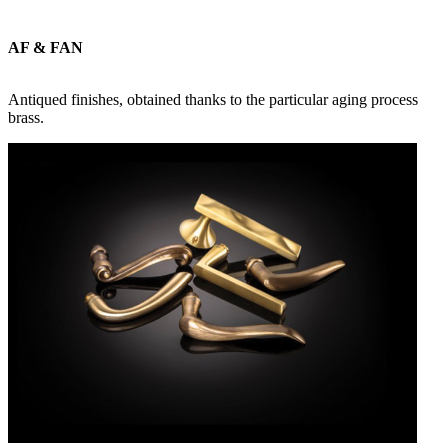
AF & FAN
Antiqued finishes, obtained thanks to the particular aging process
brass.