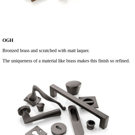
OGH
Bronzed brass and scratched with matt laquer.
The uniqueness of a material like brass makes this finish so refined.