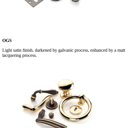
OGS
Light satin finish, darkened by galvanic process, enhanced by a matt
lacquering process.