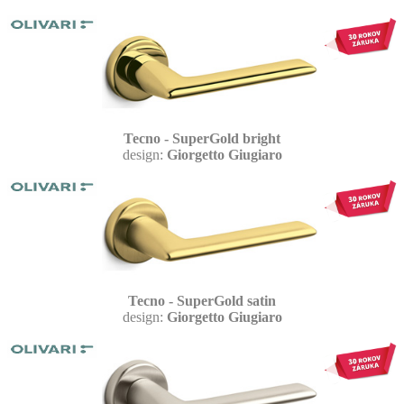
Tecno - SuperGold bright
design:
Giorgetto Giugiaro
Tecno - SuperGold satin
design:
Giorgetto Giugiaro