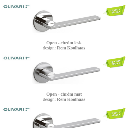
Open - chróm lesk
design:
Rem Koolhaas
Open - chróm mat
design:
Rem Koolhaas