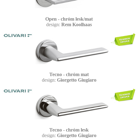
Open - chróm lesk/mat
design:
Rem Koolhaas
Tecno - chróm mat
design:
Giorgetto Giugiaro
Tecno - chróm lesk
design:
Giorgetto Giugiaro