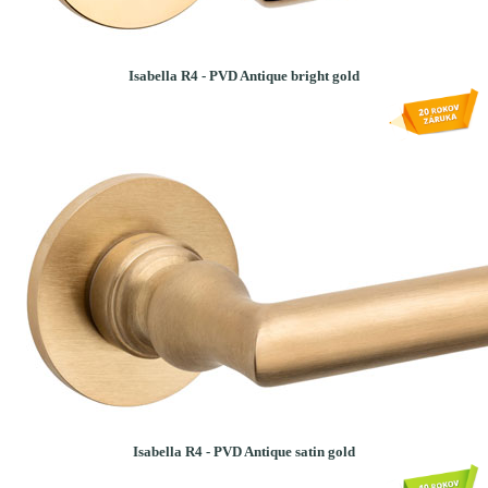
Isabella R4 - PVD Antique bright gold
Isabella R4 - PVD Antique satin gold