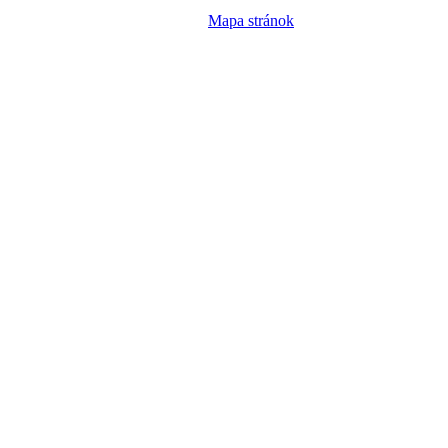
Mapa stránok