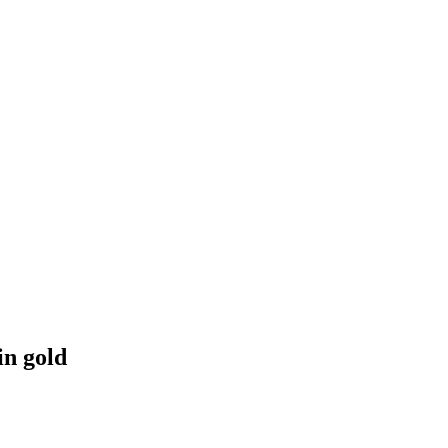
in gold