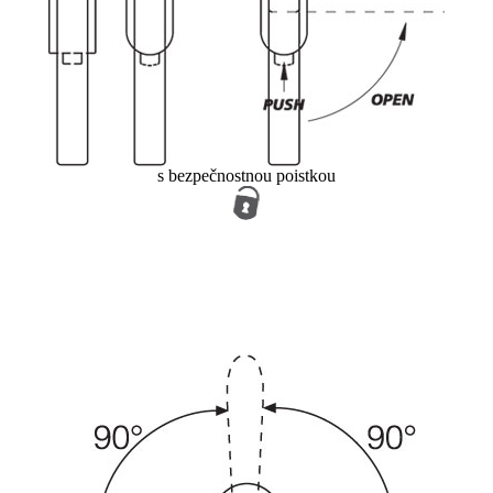
s bezpečnostnou poistkou