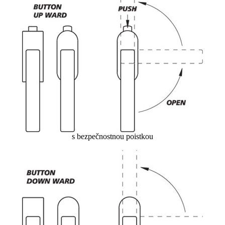
s bezpečnostnou poistkou