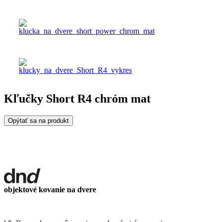
Kľučky Short R4 chróm mat
Opýtať sa na produkt
objektové kovanie na dvere