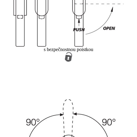
s bezpečnostnou poistkou