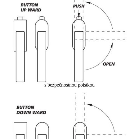
s bezpečnostnou poistkou