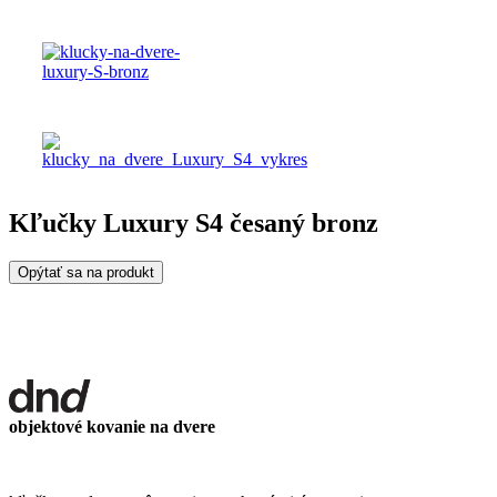
Kľučky Luxury S4 česaný bronz
Opýtať sa na produkt
objektové kovanie na dvere