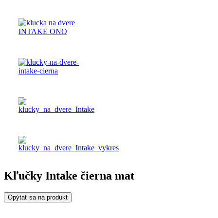
Kľučky Intake čierna mat
Opýtať sa na produkt