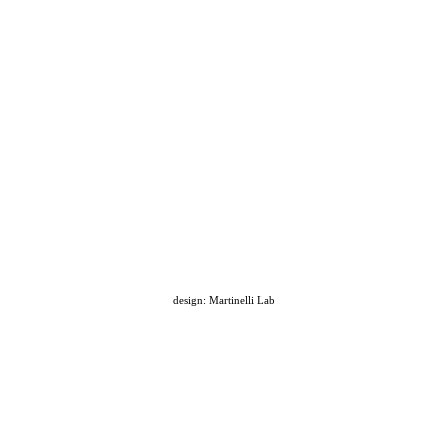
design: Martinelli Lab