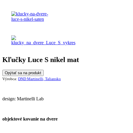
Kľučky Luce S nikel mat
Opýtať sa na produkt
Výrobca:
DND Martinelli, Taliansko
design: Martinelli Lab
objektové kovanie na dvere