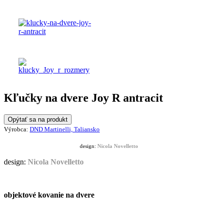
Kľučky na dvere Joy R antracit
Opýtať sa na produkt
Výrobca:
DND Martinelli, Taliansko
design:
Nicola Novelletto
design:
Nicola Novelletto
objektové kovanie na dvere