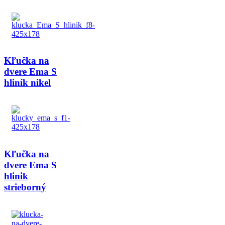
Kľučka na
dvere Ema S
hliník nikel
Kľučka na
dvere Ema S
hlinik
strieborný