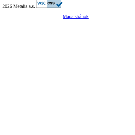
2026 Metalia a.s.
Mapa stránok