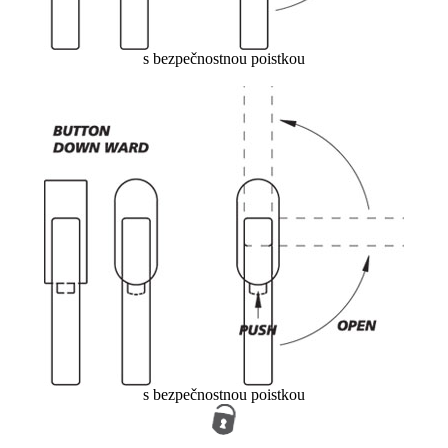
s bezpečnostnou poistkou
s bezpečnostnou poistkou