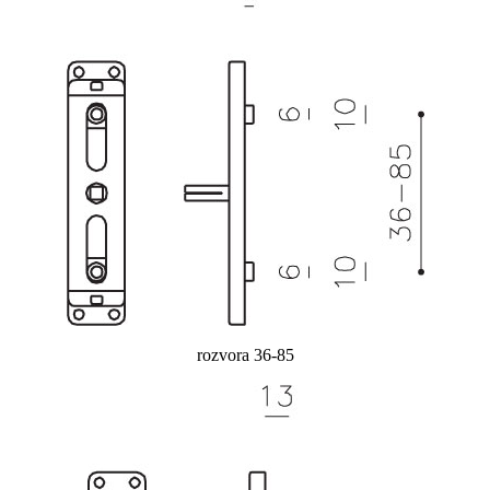
rozvora 36-85