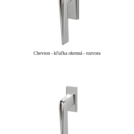
Chevron - kľučka okenná - rozvora