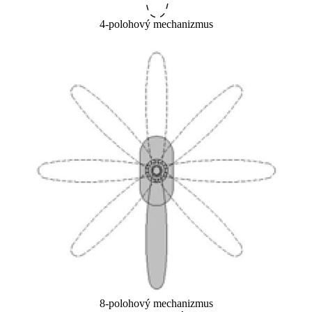
4-polohový mechanizmus
8-polohový mechanizmus