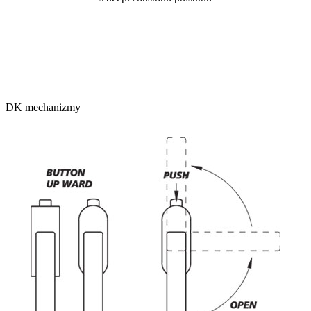
DK mechanizmy