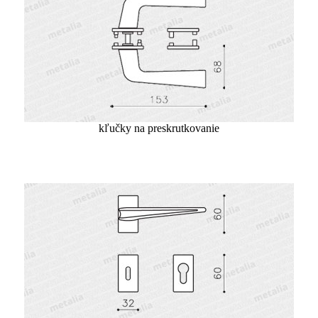
kľučky na preskrutkovanie