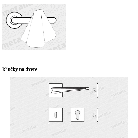
kľučky na dvere