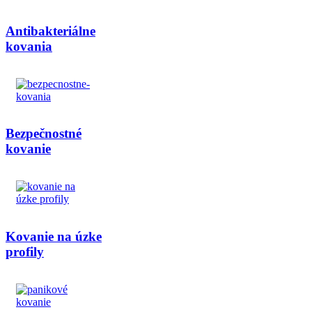
Antibakteriálne
kovania
Bezpečnostné
kovanie
Kovanie na úzke
profily