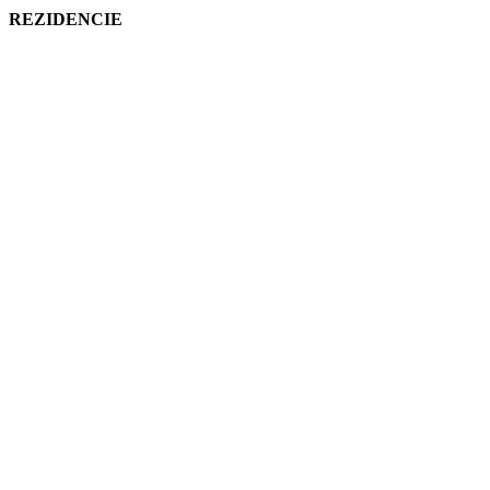
REZIDENCIE