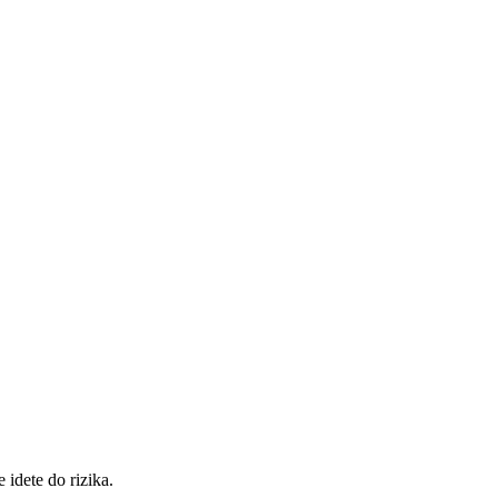
idete do rizika.