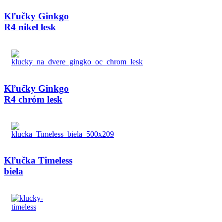
Kľučky Ginkgo
R4 nikel lesk
Kľučky Ginkgo
R4 chróm lesk
Kľučka Timeless
biela