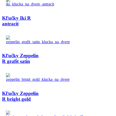
Kľučky Iki R
antracit
Kľučky Zeppelin
R grafit satin
Kľučky Zeppelin
R bright gold