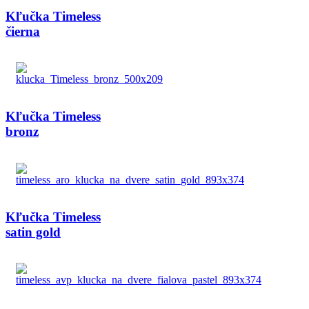
Kľučka Timeless
čierna
Kľučka Timeless
bronz
Kľučka Timeless
satin gold