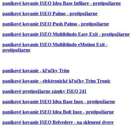
panikové kovanie ISEO Idea Base Infilare - protipožiarne
panikové kovanie ISEO Palmo - protipožiarne
panikové kovanie ISEO Push Palmo - protipožiarne
panikové kovanie ISEO Multiblindo Easy Exit - protipožiarne
panikové kovanie ISEO Multiblindo eMotion Exit -
protipožiarne
panikové kovanie - kľučky Trim
panikové kovanie - elektronické kľučky Trim Tronic
panikové protipožiarne zámky ISEO 241
panikové kovanie ISEO Idea Base Inox - protipožiarne
panikové kovanie ISEO Idea Bolt Inox - protipožiarne
panikové kovanie ISEO Belvedere - na sklenené dvere