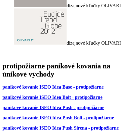
dizajnové kľučky OLIVARI
dizajnové kľučky OLIVARI
protipožiarne panikové kovania na
únikové východy
panikové kovanie ISEO Idea Base - protipožiarne
panikové kovanie ISEO Idea Bolt - protipožiarne
panikové kovanie ISEO Idea Push - protipožiarne
panikové kovanie ISEO Idea Push Bolt - protipožiarne
panikové kovanie ISEO Idea Push Sirena - protipožiarne