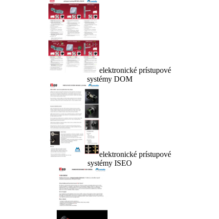
elektronické prístupové
systémy DOM
elektronické prístupové
systémy ISEO