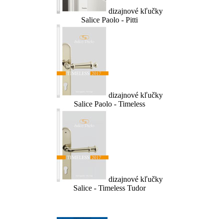
dizajnové kľučky
Salice Paolo - Pitti
dizajnové kľučky
Salice Paolo - Timeless
dizajnové kľučky
Salice - Timeless Tudor