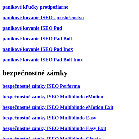
panikové kľučky protipožiarne
panikové kovanie ISEO - príslušenstvo
panikové kovanie ISEO Pad
panikové kovanie ISEO Pad Bolt
panikové kovanie ISEO Pad Inox
panikové kovanie ISEO Pad Bolt Inox
bezpečnostné zámky
bezpečnostné zámky ISEO Performa
bezpečnostné zámky ISEO Multiblindo eMotion
bezpečnostné zámky ISEO Multiblindo eMotion Exit
bezpečnostné zámky ISEO Multiblindo Easy
bezpečnostné zámky ISEO Multiblindo Easy Exit
bezpečnostné zámky ISEO Multiblindo Classic